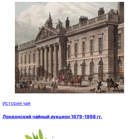
История чая
Лондонский чайный аукцион 1679-1998 гг.