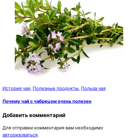
История чая
,
Полезные продукты
,
Польза чая
Почему чай с чабрецом очень полезен
Добавить комментарий
Для отправки комментария вам необходимо
авторизоваться
.