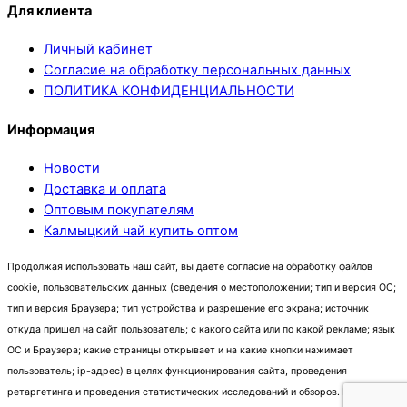
Для клиента
Личный кабинет
Согласие на обработку персональных данных
ПОЛИТИКА КОНФИДЕНЦИАЛЬНОСТИ
Информация
Новости
Доставка и оплата
Оптовым покупателям
Калмыцкий чай купить оптом
Продолжая использовать наш сайт, вы даете согласие на обработку файлов
cookie, пользовательских данных (сведения о местоположении; тип и версия ОС;
тип и версия Браузера; тип устройства и разрешение его экрана; источник
откуда пришел на сайт пользователь; с какого сайта или по какой рекламе; язык
ОС и Браузера; какие страницы открывает и на какие кнопки нажимает
пользователь; ip-адрес) в целях функционирования сайта, проведения
ретаргетинга и проведения статистических исследований и обзоров. Если вы не