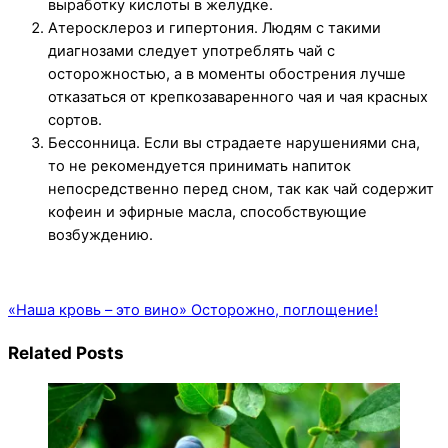
выработку кислоты в желудке.
Атеросклероз и гипертония. Людям с такими
диагнозами следует употреблять чай с
осторожностью, а в моменты обострения лучше
отказаться от крепкозаваренного чая и чая красных
сортов.
Бессонница. Если вы страдаете нарушениями сна,
то не рекомендуется принимать напиток
непосредственно перед сном, так как чай содержит
кофеин и эфирные масла, способствующие
возбуждению.
«Наша кровь – это вино»
Осторожно, поглощение!
Related Posts