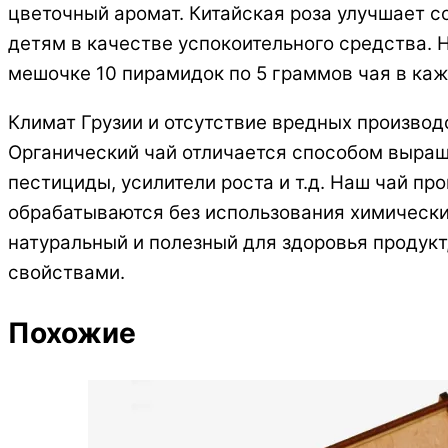
цветочный аромат. Китайская роза улучшает с
детям в качестве успокоительного средства.
мешочке 10 пирамидок по 5 граммов чая в каж
Климат Грузии и отсутствие вредных производ
Органический чай отличается способом выращи
пестициды, усилители роста и т.д. Наш чай пр
обрабатываются без использования химически
натуральный и полезный для здоровья проду
свойствами.
Похожие