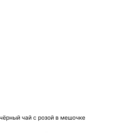
 чёрный чай с розой в мешочке