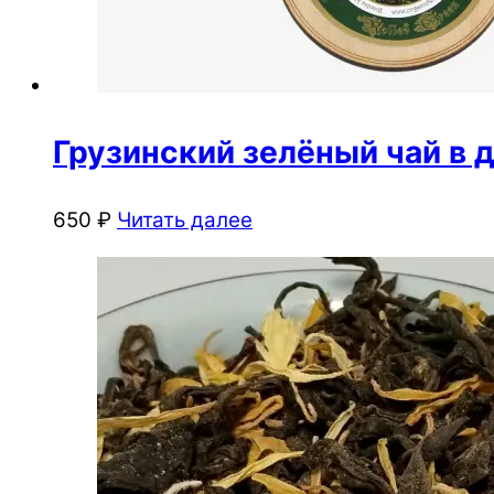
Грузинский зелёный чай в 
650
₽
Читать далее