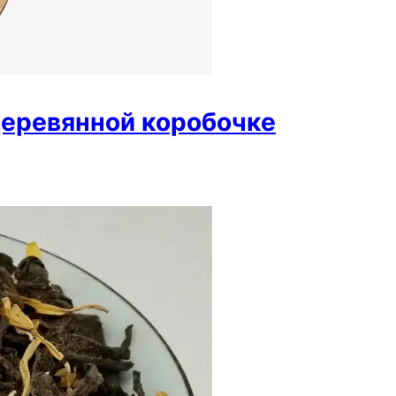
деревянной коробочке