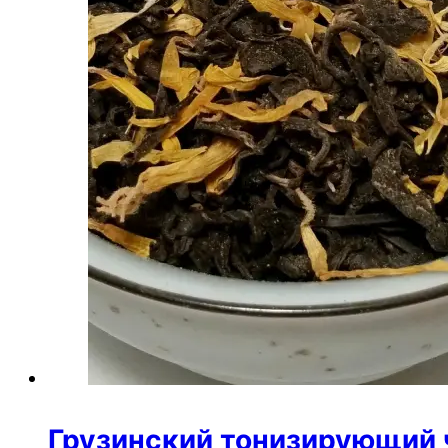
Грузинский тонизирующий 