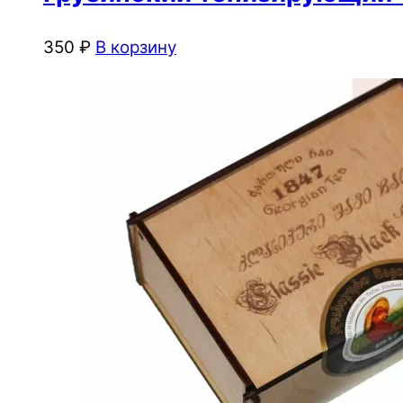
350
₽
В корзину