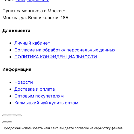
Пункт самовывоза в Москве:
Москва, ул. Вешняковская 18Б
Для клиента
Личный кабинет
Согласие на обработку персональных данных
ПОЛИТИКА КОНФИДЕНЦИАЛЬНОСТИ
Информация
Новости
Доставка и оплата
Оптовым покупателям
Калмыцкий чай купить оптом
Продолжая использовать наш сайт, вы даете согласие на обработку файлов