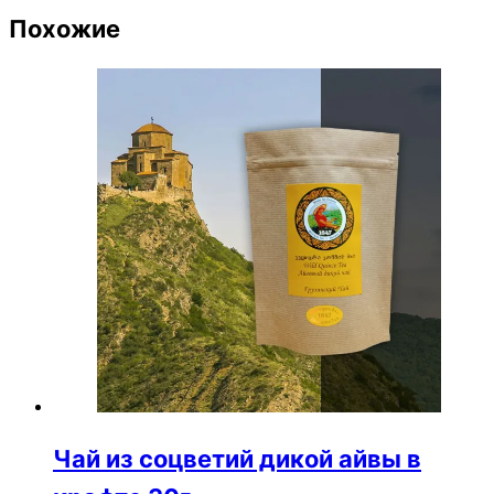
Похожие
Чай из соцветий дикой айвы в