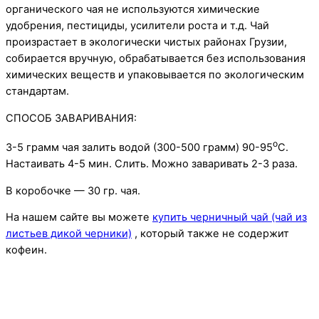
органического чая не используются химические
удобрения, пестициды, усилители роста и т.д. Чай
произрастает в экологически чистых районах Грузии,
собирается вручную, обрабатывается без использования
химических веществ и упаковывается по экологическим
стандартам.
СПОСОБ ЗАВАРИВАНИЯ:
o
3-5 грамм чая залить водой (300-500 грамм) 90-95
C.
Настаивать 4-5 мин. Слить. Можно заваривать 2-3 раза.
В коробочке — 30 гр. чая.
На нашем сайте вы можете
купить черничный чай (чай из
листьев дикой черники)
, который также не содержит
кофеин.